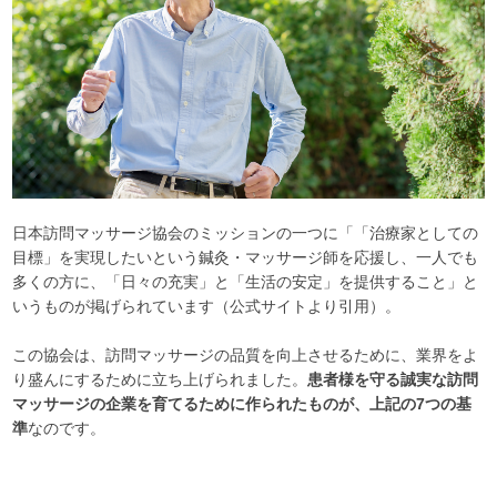
日本訪問マッサージ協会のミッションの一つに「「治療家としての
目標」を実現したいという鍼灸・マッサージ師を応援し、一人でも
多くの方に、「日々の充実」と「生活の安定」を提供すること」と
いうものが掲げられています（公式サイトより引用）。
この協会は、訪問マッサージの品質を向上させるために、業界をよ
り盛んにするために立ち上げられました。
患者様を守る誠実な訪問
マッサージの企業を育てるために作られたものが、上記の7つの基
準
なのです。