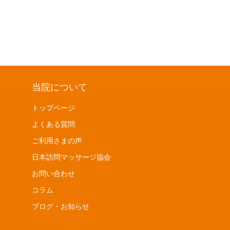
当院について
トップページ
よくある質問
ご利用さまの声
日本訪問マッサージ協会
お問い合わせ
コラム
ブログ・お知らせ