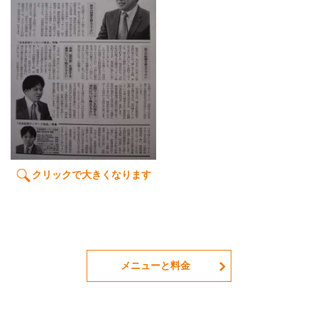
クリックで大きくなります
メニューと料金