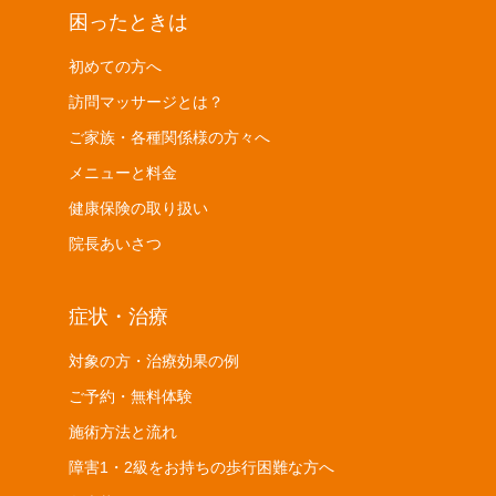
困ったときは
初めての方へ
訪問マッサージとは？
ご家族・各種関係様の方々へ
メニューと料金
健康保険の取り扱い
院長あいさつ
症状・治療
対象の方・治療効果の例
ご予約・無料体験
施術方法と流れ
障害1・2級をお持ちの歩行困難な方へ