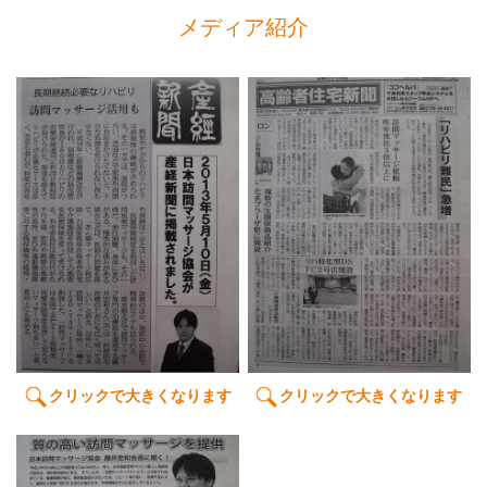
メディア紹介
クリックで大きくなります
クリックで大きくなります