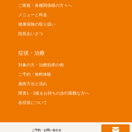
ご家族・各種関係様の方々へ
メニューと料金
健康保険の取り扱い
院長あいさつ
症状・治療
対象の方・治療効果の例
ご予約・無料体験
施術方法と流れ
障害1・2級をお持ちの歩行困難な方へ
各症状について
ご予約・お問い合わせ