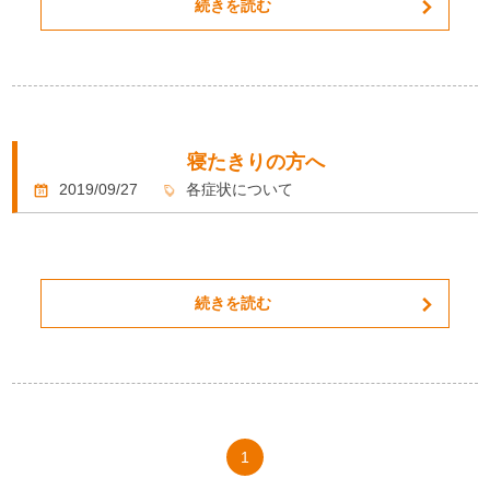
続きを読む
寝たきりの方へ
2019/09/27
各症状について
続きを読む
1