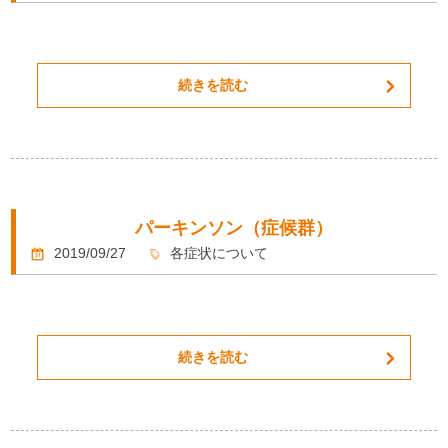
続きを読む
パーキンソン（症候群）
2019/09/27
各症状について
続きを読む