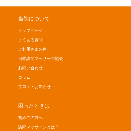
当院について
トップページ
よくある質問
ご利用さまの声
日本訪問マッサージ協会
お問い合わせ
コラム
ブログ・お知らせ
困ったときは
初めての方へ
訪問マッサージとは？