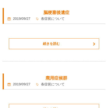
脳梗塞後遺症
2019/09/27
各症状について
続きを読む
廃用症候群
2019/09/27
各症状について